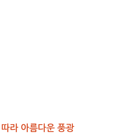
 따라 아름다운 풍광