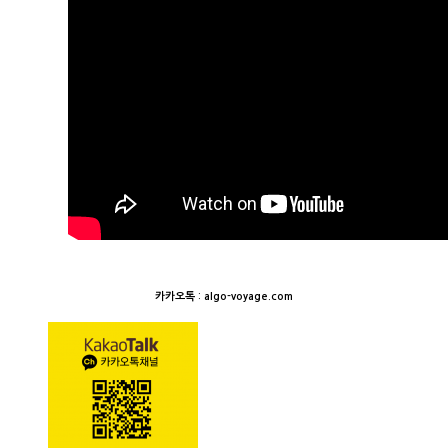
카카오톡 : algo-voyage.com