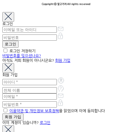
Copyright ⓒ 알고가자 All rights reserved
로그인
로그인 저장하기
비밀번호를 잊으셨나요?
아직도 저희 회원이 아니시군요?
회원 가입
회원 가입
이용약관 및 개인정보 보호정책
을 읽었으며 이에 동의합니다
이미 계정이 있습니까?
로그인